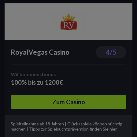
RoyalVegas Casino
4/5
Willkommensbonus
100% bis zu 1200€
Zum Casino
Spielteilnahme ab 18 Jahren | Glücksspiele können süchtig
machen | Tipps zur Spielsuchtprävention finden Sie hier.