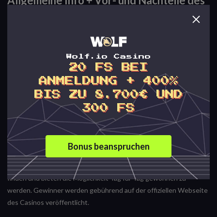
Allgemeine Info + Vor- und Nachteile des
RoyalVegas
Royal Vegas wird von der Digimedia Group geführt und verfügt
über eine EU-Glücksspiellizenz aus Malta. Kunden können aus
Wolf.io Casino
mehr als 700 Spielen wählen. Das Spielangebot umfasst Online
20 FS BEI
Slots-Spiele, Video-Poker, Craps, Baccarat, Roulette und Online
ANMELDUNG + 400%
Black Jack. Jeder Spielertyp kann hier seine passenden Spiele
BIS ZU 8.700€ UND
finden. Damit ist für ausreichend Unterhaltung beim Demospiel
300 FS
und im Echtgeld Modus gesorgt.
Die Casino Spiele stammen vom führenden Provider Microgaming,
wodurch für eine zuverlässige und sichere Spielsoftware gesorgt
Bonus beanspruchen
wird. Alle Spiele stehen als Instant Spiele bereit und lassen sich
damit besonders zügig laden. Jackpot Spiele lassen sich ebenfalls
finden und bieten die Möglichkeit Tag für Tag gewonnen zu
werden. Gewinner werden gebührend auf der offiziellen Webseite
des Casinos veröffentlicht.