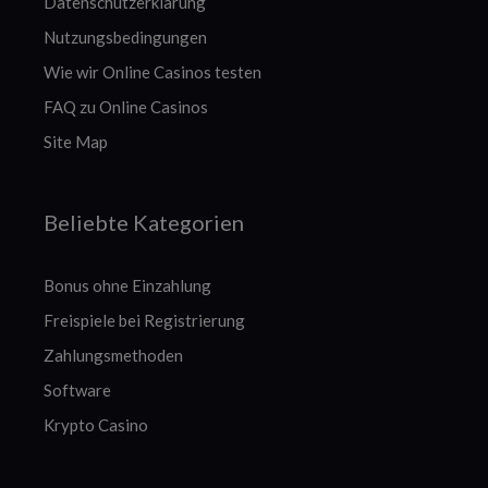
Datenschutzerklärung
Nutzungsbedingungen
Wie wir Online Casinos testen
FAQ zu Online Casinos
Site Map
Beliebte Kategorien
Bonus ohne Einzahlung
Freispiele bei Registrierung
Zahlungsmethoden
Software
Krypto Casino