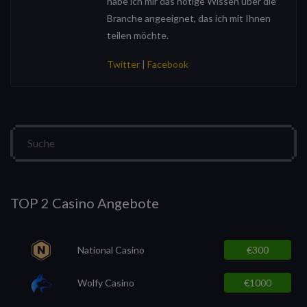
habe ich mir das nötige Wissen über die
Branche angeeignet, das ich mit Ihnen
teilen möchte.
Twitter
|
Facebook
S
e
a
r
TOP 2 Casino Angebote
c
h
National Casino
€300
f
o
Wolfy Casino
€1000
r