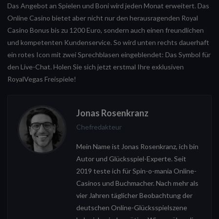
Das Angebot an Spielen und Boni wird jeden Monat erweitert. Das
Online Casino bietet aber nicht nur den herausragenden Royal
Casino Bonus bis zu 1200 Euro, sondern auch einen freundlichen
und kompetenten Kundenservice. So wird unten rechts dauerhaft
ein rotes Icon mit zwei Sprechblasen eingeblendet: Das Symbol für
den Live-Chat. Holen Sie sich jetzt erstmal Ihre exklusiven
RoyalVegas Freispiele!
Jonas Rosenkranz
Chefredakteur
Mein Name ist Jonas Rosenkranz, ich bin
Autor und Glücksspiel-Experte. Seit
2019 teste ich für Spin-o-mania Online-
Casinos und Buchmacher. Nach mehr als
vier Jahren täglicher Beobachtung der
deutschen Online-Glücksspielszene