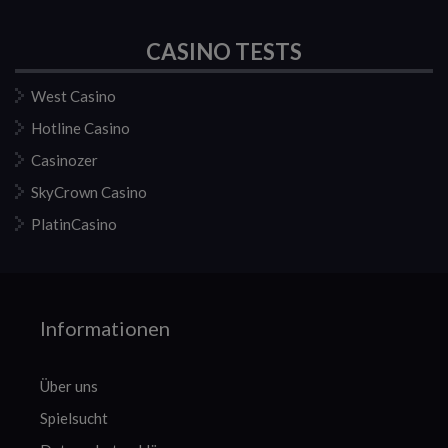
:
CASINO TESTS
West Casino
Hotline Casino
Casinozer
SkyCrown Casino
PlatinCasino
Informationen
Über uns
Spielsucht