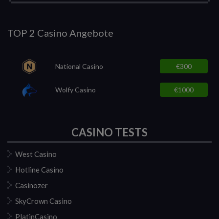
e
a
r
TOP 2 Casino Angebote
c
h
National Casino
€300
f
o
Wolfy Casino
€1000
r
:
CASINO TESTS
West Casino
Hotline Casino
Casinozer
SkyCrown Casino
PlatinCasino