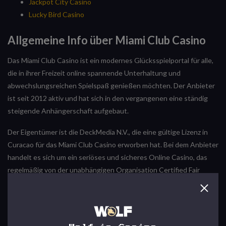
Jackpot City Casino
Lucky Bird Casino
Allgemeine Info über Miami Club Casino
Das Miami Club Casino ist ein modernes Glücksspielportal für alle,
die in ihrer Freizeit online spannende Unterhaltung und
abwechslungsreichen Spielspaß genießen möchten. Der Anbieter
ist seit 2012 aktiv und hat sich in den vergangenen eine ständig
steigende Anhängerschaft aufgebaut.
Der Eigentümer ist die DeckMedia N.V., die eine gültige Lizenz in
Curacao für das Miami Club Casino erworben hat. Bei dem Anbieter
handelt es sich um ein seriöses und sicheres Online Casino, das
regelmäßig von der unabhängigen Organisation Certified Fair
Gambling auf die WGS Technologie überprüft wird. Aktuelle
Zertifikate können auf der Webseite eingesehen werden.
Außerdem kontrolliert auch die lizenzausstellende Behörde auf
Curacao den Anbieter regelmäßig auf Fairness des