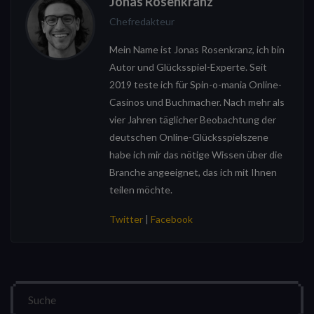
Jonas Rosenkranz
Chefredakteur
Mein Name ist Jonas Rosenkranz, ich bin
Autor und Glücksspiel-Experte. Seit
2019 teste ich für Spin-o-mania Online-
Casinos und Buchmacher. Nach mehr als
vier Jahren täglicher Beobachtung der
deutschen Online-Glücksspielszene
habe ich mir das nötige Wissen über die
Branche angeeignet, das ich mit Ihnen
teilen möchte.
Twitter
|
Facebook
S