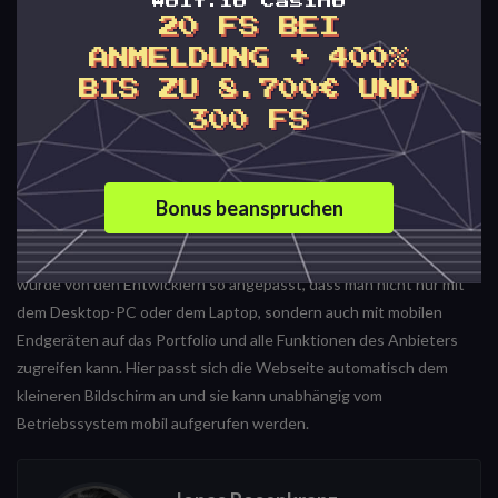
Wolf.io Casino
Zufallsgenerator und der Auszahlungsquote.
20 FS BEI
ANMELDUNG + 400%
Der Schutz der sensiblen Kundendaten ist mit einer modernen
BIS ZU 8.700€ UND
SSL-Verschlüsselung gewährleistet, sodass Dritte keinen Zugang
zu irgendwelchen Spielerinformationen bzw. –daten bekommen
300 FS
können.
Bitcoin Fans können im Miami Club Casino mit Kryptowährungen
einzahlen. Dafür stehen im Kassenbereich Sofortüberweisung,
Bonus beanspruchen
Skrill, Neteller und die klassischen Kreditkarten wie Visa- und
MasterCard zur Verfügung. Die Webseite des Miami Club Casinos
wurde von den Entwicklern so angepasst, dass man nicht nur mit
dem Desktop-PC oder dem Laptop, sondern auch mit mobilen
Endgeräten auf das Portfolio und alle Funktionen des Anbieters
zugreifen kann. Hier passt sich die Webseite automatisch dem
kleineren Bildschirm an und sie kann unabhängig vom
Betriebssystem mobil aufgerufen werden.