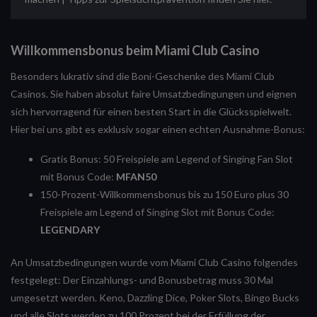
Willkommensbonus beim Miami Club Casino
Besonders lukrativ sind die Boni-Geschenke des Miami Club
Casinos. Sie haben absolut faire Umsatzbedingungen und eignen
sich hervorragend für einen besten Start in die Glücksspielwelt.
Hier bei uns gibt es exklusiv sogar einen echten Ausnahme-Bonus:
Gratis Bonus: 50 Freispiele am Legend of Singing Fan Slot
mit Bonus Code:
MFAN50
150-Prozent-Willkommensbonus bis zu 150 Euro plus 30
Freispiele am Legend of Singing Slot mit Bonus Code:
LEGENDARY
An Umsatzbedingungen wurde vom Miami Club Casino folgendes
festgelegt: Der Einzahlungs- und Bonusbetrag muss 30 Mal
umgesetzt werden. Keno, Dazzling Dice, Poker Slots, Bingo Bucks
und alle Slots werden zu 100 Prozent bei der Erfüllung der