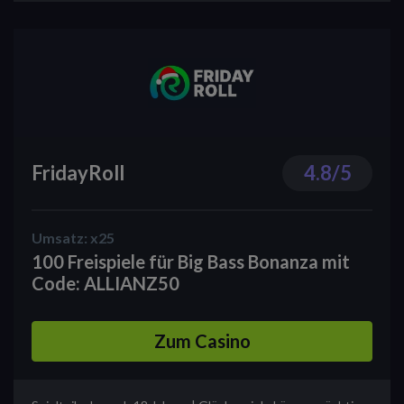
FridayRoll
4.8/5
Umsatz: x25
100 Freispiele für Big Bass Bonanza mit
Code: ALLIANZ50
Zum Casino