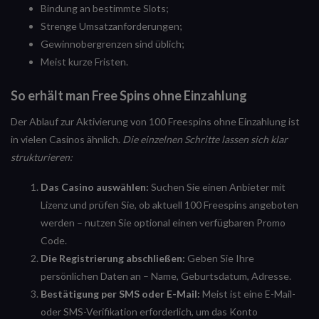
Bindung an bestimmte Slots;
Strenge Umsatzanforderungen;
Gewinnobergrenzen sind üblich;
Meist kurze Fristen.
So erhält man Free Spins ohne Einzahlung
Der Ablauf zur Aktivierung von 100 Freespins ohne Einzahlung ist
in vielen Casinos ähnlich.
Die einzelnen Schritte lassen sich klar
strukturieren:
Das Casino auswählen:
Suchen Sie einen Anbieter mit
Lizenz und prüfen Sie, ob aktuell 100 Freespins angeboten
werden – nutzen Sie optional einen verfügbaren Promo
Code.
Die Registrierung abschließen:
Geben Sie Ihre
persönlichen Daten an – Name, Geburtsdatum, Adresse.
Bestätigung per SMS oder E-Mail:
Meist ist eine E-Mail-
oder SMS-Verifikation erforderlich, um das Konto