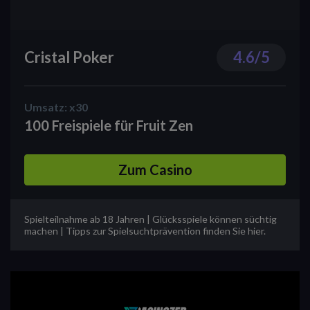
Cristal Poker
4.6/5
Umsatz: x30
100 Freispiele für Fruit Zen
Zum Casino
Spielteilnahme ab 18 Jahren | Glücksspiele können süchtig
machen | Tipps zur Spielsuchtprävention finden Sie hier.