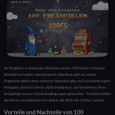
Im Vergleich zu kleineren Aktionen wirken 100 Gratis Freispiele
deshalb besonders überzeugend, allerdings gibt es solche
Angebote dafür umso seltener. Natürlich gibt es Einschränkungen:
Freespins sind fast immer zeitlich begrenzt, auf bestimmte Slots
festgelegt und an Umsatzbedingungen gebunden. Trotzdem bleibt
der Bonus ein beliebter Einstieg in die Welt der Online Casinos.
Vorteile und Nachteile von 100