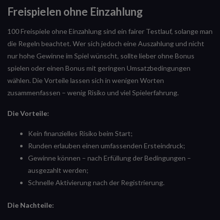
Freispielen ohne Einzahlung
100 Freispiele ohne Einzahlung sind ein fairer Testlauf, solange man
die Regeln beachtet. Wer sich jedoch eine Auszahlung und nicht
nur hohe Gewinne im Spiel wünscht, sollte lieber ohne Bonus
spielen oder einen Bonus mit geringen Umsatzbedingungen
wählen. Die Vorteile lassen sich in wenigen Worten
zusammenfassen – wenig Risiko und viel Spielerfahrung.
Die Vorteile:
Kein finanzielles Risiko beim Start;
Runden erlauben einen umfassenden Ersteindruck;
Gewinne können – nach Erfüllung der Bedingungen –
ausgezahlt werden;
Schnelle Aktivierung nach der Registrierung.
Die Nachteile: