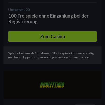
Umsatz: x20
100 Freispiele ohne Einzahlung bei der
Registrierung
Zum Casino
Spielteilnahme ab 18 Jahren | Glücksspiele können süchtig
machen | Tipps zur Spielsuchtprävention finden Sie hier.