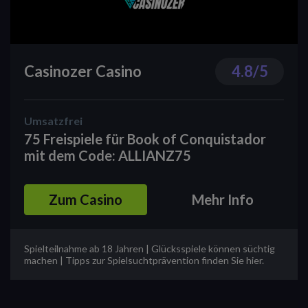
Casinozer Casino
4.8/5
Umsatzfrei
75 Freispiele für Book of Conquistador
mit dem Code: ALLIANZ75
Zum Casino
Mehr Info
Spielteilnahme ab 18 Jahren | Glücksspiele können süchtig
machen | Tipps zur Spielsuchtprävention finden Sie hier.