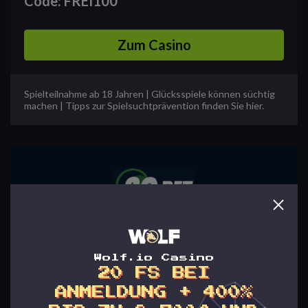
Code: FREI100
Zum Casino
Spielteilnahme ab 18 Jahren | Glücksspiele können süchtig
machen | Tipps zur Spielsuchtprävention finden Sie hier.
20bet Casino
4.8/5
Wolf.io Casino
20 FS BEI
ANMELDUNG + 400%
Umsatz: x40