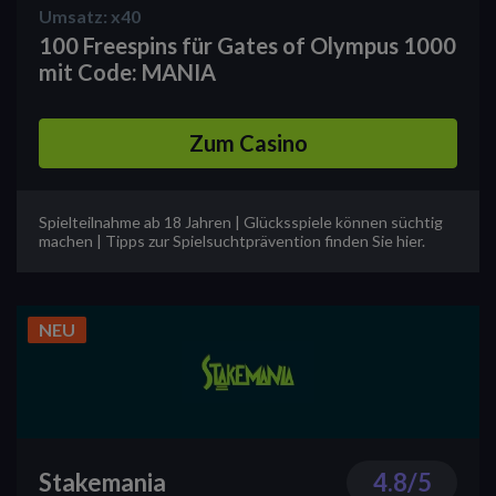
Umsatz: x40
100 Freespins für Gates of Olympus 1000
mit Code: MANIA
Zum Casino
Spielteilnahme ab 18 Jahren | Glücksspiele können süchtig
machen | Tipps zur Spielsuchtprävention finden Sie hier.
NEU
Stakemania
4.8/5