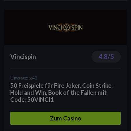
Vincispin
4.8/5
Umsatz: x40
50 Freispiele für Fire Joker, Coin Strike:
Hold and Win, Book of the Fallen mit
Code: 50VINCI1
Zum Casino