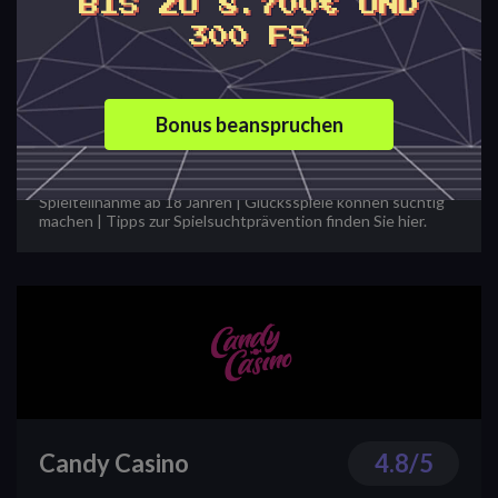
BIS ZU 8.700€ UND
100 Freispiele für Wild West TRUEWAYS
300 FS
mit Code: 2BALLIANZFSDE
Zum Casino
Mehr Info
Bonus beanspruchen
Spielteilnahme ab 18 Jahren | Glücksspiele können süchtig
machen | Tipps zur Spielsuchtprävention finden Sie hier.
Candy Casino
4.8/5