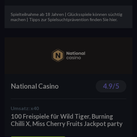
Spielteilnahme ab 18 Jahren | Glücksspiele können süchtig
machen | Tipps zur Spielsuchtprävention finden Sie hier.
National Casino
4.9/5
Umsatz: x40
100 Freispiele für Wild Tiger, Burning
Chilli X, Miss Cherry Fruits Jackpot party