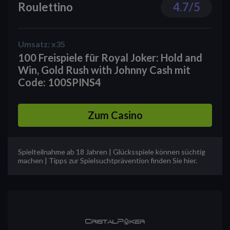
Roulettino
4.7/5
Umsatz: x35
100 Freispiele für Royal Joker: Hold and
Win, Gold Rush with Johnny Cash mit
Code: 100SPINS4
Zum Casino
Spielteilnahme ab 18 Jahren | Glücksspiele können süchtig
machen | Tipps zur Spielsuchtprävention finden Sie hier.