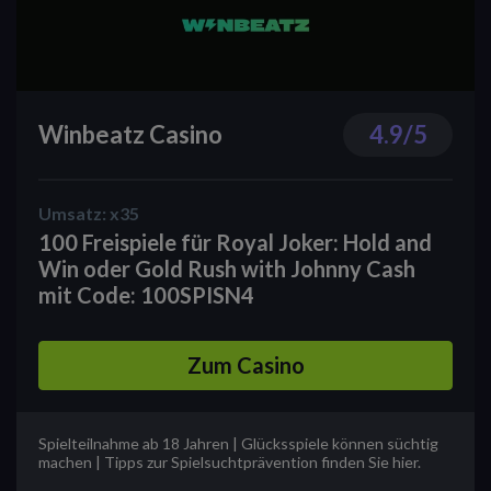
Winbeatz Casino
4.9/5
Umsatz: x35
100 Freispiele für Royal Joker: Hold and
Win oder Gold Rush with Johnny Cash
mit Code: 100SPISN4
Zum Casino
Spielteilnahme ab 18 Jahren | Glücksspiele können süchtig
machen | Tipps zur Spielsuchtprävention finden Sie hier.