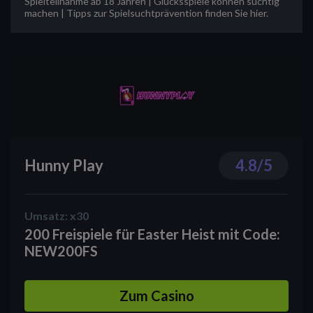
Spielteilnahme ab 18 Jahren | Glücksspiele können süchtig
machen | Tipps zur Spielsuchtprävention finden Sie hier.
Hunny Play
4.8/5
Umsatz: x30
200 Freispiele für Easter Heist mit Code:
NEW200FS
Zum Casino