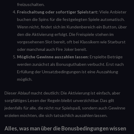
freizuschalten.
Freischaltung oder sofortiger Spielstart:
Viele Anbieter
buchen die Spins für die festgelegten Spiele automatisch.
Wenn nicht, findet sich im Kundenbereich ein Button, über
den die Aktivierung erfolgt. Die Freispiele stehen im
vorgesehenen Slot bereit, oft bei Klassikern wie Starburst
oder manchmal auch Fire Joker bereit.
Mögliche Gewinne auszahlen lassen:
Erspielte Beträge
werden zunächst als Bonusguthaben verbucht. Erst nach
Erfüllung der Umsatzbedingungen ist eine Auszahlung
möglich.
Dieser Ablauf macht deutlich: Die Aktivierung ist einfach, aber
sorgfältiges Lesen der Regeln bleibt unverzichtbar. Das gilt
jedenfalls für alle, die nicht nur Spielspaß, sondern auch Gewinne
erzielen möchten, die sich tatsächlich auszahlen lassen.
Alles, was man über die Bonusbedingungen wissen