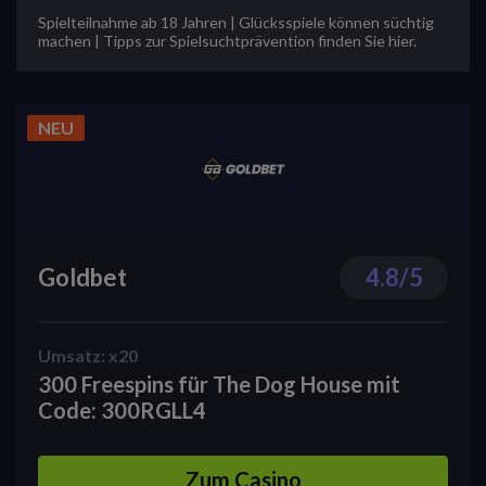
Spielteilnahme ab 18 Jahren | Glücksspiele können süchtig
machen | Tipps zur Spielsuchtprävention finden Sie hier.
NEU
Goldbet
4.8/5
Umsatz: x20
300 Freespins für The Dog House mit
Code: 300RGLL4
Zum Casino