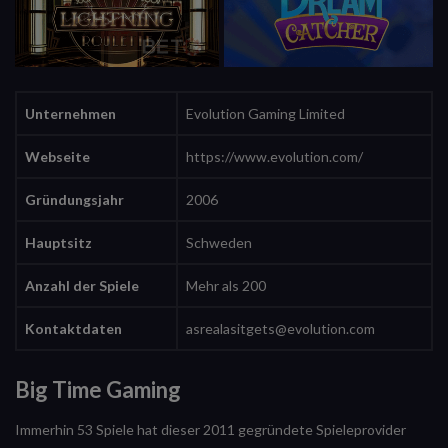
Unternehmen
Evolution Gaming Limited
Webseite
https://www.evolution.com/
Gründungsjahr
2006
Hauptsitz
Schweden
Anzahl der Spiele
Mehr als 200
Kontaktdaten
asrealasitgets@evolution.com
Big Time Gaming
Immerhin 53 Spiele hat dieser 2011 gegründete Spieleprovider