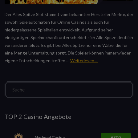
Der Alles Spitze Slot stammt vom bekannten Hersteller Merkur, der
sowohl Spielautomaten für Online Casinos als auch für
niedergelassene Spielhallen entwickelt. Aufgrund seiner
einzigartigen Spielmechanik unterscheidet sich Alle Spitze deutlich
von anderen Slots. Es gibt bei Alles Spitze nur eine Walze, die für
eine Menge Unterhaltung sorgt. Die Spieler können immer wieder
eigene Entscheidungen treffen …
Weiterlesen …
S
e
a
r
TOP 2 Casino Angebote
c
h
National Casino
€300