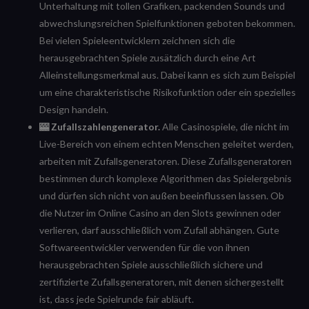
Unterhaltung mit tollen Grafiken, packenden Sounds und
abwechslungsreichen Spielfunktionen geboten bekommen.
Bei vielen Spieleentwicklern zeichnen sich die
herausgebrachten Spiele zusätzlich durch eine Art
Alleinstellungsmerkmal aus. Dabei kann es sich zum Beispiel
um eine charakteristische Risikofunktion oder ein spezielles
Design handeln.
🎰 Zufallszahlengenerator.
Alle Casinospiele, die nicht im
Live-Bereich von einem echten Menschen geleitet werden,
arbeiten mit Zufallsgeneratoren. Diese Zufallsgeneratoren
bestimmen durch komplexe Algorithmen das Spielergebnis
und dürfen sich nicht von außen beeinflussen lassen. Ob
die Nutzer im Online Casino an den Slots gewinnen oder
verlieren, darf ausschließlich vom Zufall abhängen. Gute
Softwareentwickler verwenden für die von ihnen
herausgebrachten Spiele ausschließlich sichere und
zertifizierte Zufallsgeneratoren, mit denen sichergestellt
ist, dass jede Spielrunde fair abläuft.