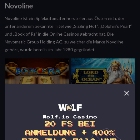
Novoline
Novoline ist ein Spielautomatenhersteller aus Österreich, der
unter anderem bekannte Titel wie „Sizzling Hot“, „Dolphin’s Pearl“
und „Book of Ra“ in die Online Casinos gebracht hat. Die
Novomatic Group Holding AG, zu welcher die Marke Novoline
gehört, wurde bereits im Jahr 1980 gegründet.
Unternehmen
Novomatic AG
Wolf.io Casino
Webseite
https://www.novoline.de/de
20 FS BEI
Gründungsjahr
1980
ANMELDUNG + 400%