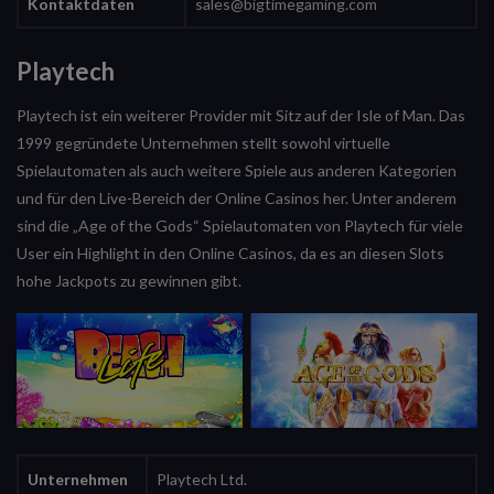
Kontaktdaten
sales@bigtimegaming.com
Playtech
Playtech ist ein weiterer Provider mit Sitz auf der Isle of Man. Das
1999 gegründete Unternehmen stellt sowohl virtuelle
Spielautomaten als auch weitere Spiele aus anderen Kategorien
und für den Live-Bereich der Online Casinos her. Unter anderem
sind die „Age of the Gods“ Spielautomaten von Playtech für viele
User ein Highlight in den Online Casinos, da es an diesen Slots
hohe Jackpots zu gewinnen gibt.
Unternehmen
Playtech Ltd.