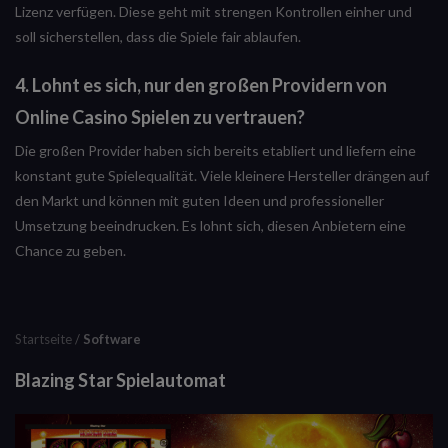
Lizenz verfügen. Diese geht mit strengen Kontrollen einher und
soll sicherstellen, dass die Spiele fair ablaufen.
4. Lohnt es sich, nur den großen Providern von
Online Casino Spielen zu vertrauen?
Die großen Provider haben sich bereits etabliert und liefern eine
konstant gute Spielequalität. Viele kleinere Hersteller drängen auf
den Markt und können mit guten Ideen und professioneller
Umsetzung beeindrucken. Es lohnt sich, diesen Anbietern eine
Chance zu geben.
Startseite
/
Software
Blazing Star Spielautomat