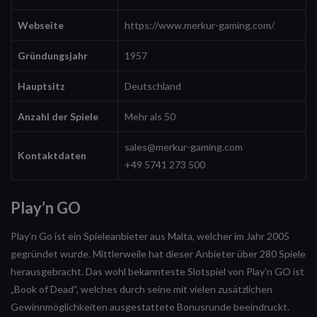
Webseite
https://www.merkur-gaming.com/
Gründungsjahr
1957
Hauptsitz
Deutschland
Anzahl der Spiele
Mehr als 50
sales@merkur-gaming.com
Kontaktdaten
+49 5741 273 500
Play’n GO
Play’n Go ist ein Spieleanbieter aus Malta, welcher im Jahr 2005
gegründet wurde. Mittlerweile hat dieser Anbieter über 280 Spiele
herausgebracht. Das wohl bekannteste Slotspiel von Play’n GO ist
„Book of Dead“, welches durch seine mit vielen zusätzlichen
Gewinnmöglichkeiten ausgestattete Bonusrunde beeindruckt.