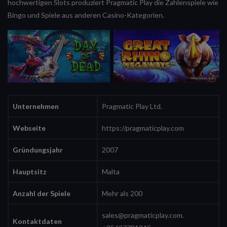
hochwertigen Slots produziert Pragmatic Play die Zahlenspiele wie
Bingo und Spiele aus anderen Casino-Kategorien.
Unternehmen
Pragmatic Play Ltd.
Webseite
https://pragmaticplay.com
Gründungsjahr
2007
Hauptsitz
Malta
Anzahl der Spiele
Mehr als 200
sales@pragmaticplay.com
.
Kontaktdaten