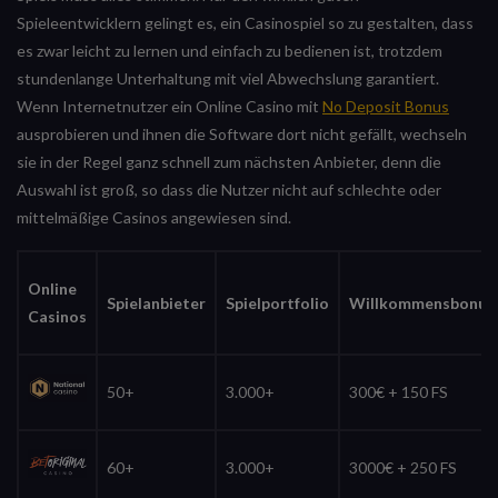
Spieleentwicklern gelingt es, ein Casinospiel so zu gestalten, dass
es zwar leicht zu lernen und einfach zu bedienen ist, trotzdem
stundenlange Unterhaltung mit viel Abwechslung garantiert.
Wenn Internetnutzer ein Online Casino mit
No Deposit Bonus
ausprobieren und ihnen die Software dort nicht gefällt, wechseln
sie in der Regel ganz schnell zum nächsten Anbieter, denn die
Auswahl ist groß, so dass die Nutzer nicht auf schlechte oder
mittelmäßige Casinos angewiesen sind.
Online
Spielanbieter
Spielportfolio
Willkommensbonus
Casinos
50+
3.000+
300€ + 150 FS
60+
3.000+
3000€ + 250 FS