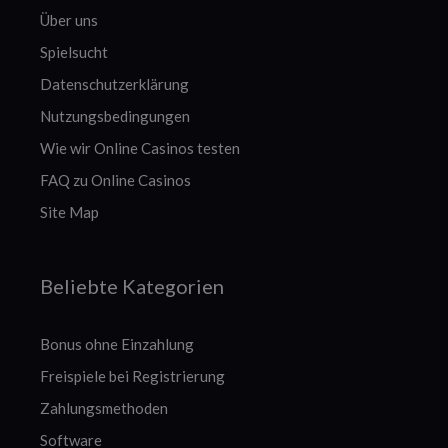
Über uns
Spielsucht
Datenschutzerklärung
Nutzungsbedingungen
Wie wir Online Casinos testen
FAQ zu Online Casinos
Site Map
Beliebte Kategorien
Bonus ohne Einzahlung
Freispiele bei Registrierung
Zahlungsmethoden
Software