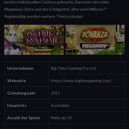
bereits individuellen Casinos gebracht. Darunter sind viele
Megaways Slots und der Erfolgstitel „Wer wird Millionär?“
Regelmäßig werden weitere Titel produziet.
Unternehmen
Big Time Gaming Pty Ltd.
Webseite
https://www.bigtimegaming.com/
Gründungsjahr
2011
Hauptsitz
Australien
Anzahl der Spiele
Mehr als 50