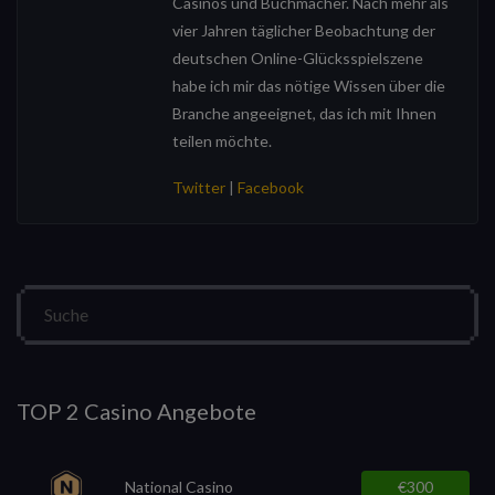
Casinos und Buchmacher. Nach mehr als
vier Jahren täglicher Beobachtung der
deutschen Online-Glücksspielszene
habe ich mir das nötige Wissen über die
Branche angeeignet, das ich mit Ihnen
teilen möchte.
Twitter
|
Facebook
S
e
a
r
TOP 2 Casino Angebote
c
h
National Casino
€300