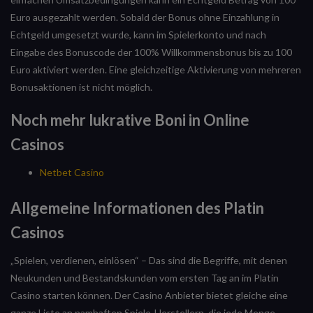
Euro ausgezahlt werden. Sobald der Bonus ohne Einzahlung in
Echtgeld umgesetzt wurde, kann im Spielerkonto und nach
Eingabe des Bonuscode der 100% Willkommensbonus bis zu 100
Euro aktiviert werden. Eine gleichzeitige Aktivierung von mehreren
Bonusaktionen ist nicht möglich.
Noch mehr lukrative Boni in Online
Casinos
Netbet Casino
Allgemeine Informationen des Platin
Casinos
„Spielen, verdienen, einlösen“ – Das sind die Begriffe, mit denen
Neukunden und Bestandskunden vom ersten Tag an im Platin
Casino starten können. Der Casino Anbieter bietet gleiche eine
ganze Liste an namhaften Spiele-Herstellern, die jede Menge