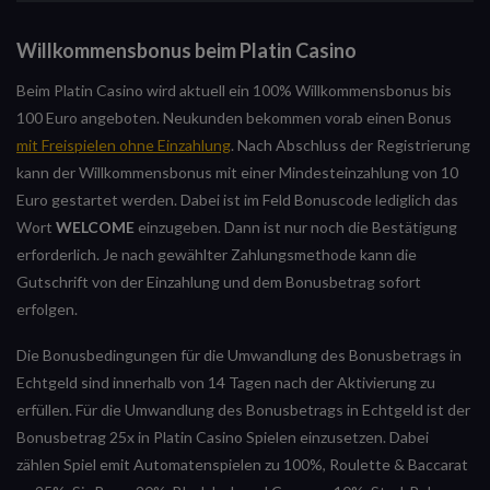
Willkommensbonus beim Platin Casino
Beim Platin Casino wird aktuell ein 100% Willkommensbonus bis
100 Euro angeboten. Neukunden bekommen vorab einen Bonus
mit Freispielen ohne Einzahlung
. Nach Abschluss der Registrierung
kann der Willkommensbonus mit einer Mindesteinzahlung von 10
Euro gestartet werden. Dabei ist im Feld Bonuscode lediglich das
Wort
WELCOME
einzugeben. Dann ist nur noch die Bestätigung
erforderlich. Je nach gewählter Zahlungsmethode kann die
Gutschrift von der Einzahlung und dem Bonusbetrag sofort
erfolgen.
Die Bonusbedingungen für die Umwandlung des Bonusbetrags in
Echtgeld sind innerhalb von 14 Tagen nach der Aktivierung zu
erfüllen. Für die Umwandlung des Bonusbetrags in Echtgeld ist der
Bonusbetrag 25x in Platin Casino Spielen einzusetzen. Dabei
zählen Spiel emit Automatenspielen zu 100%, Roulette & Baccarat