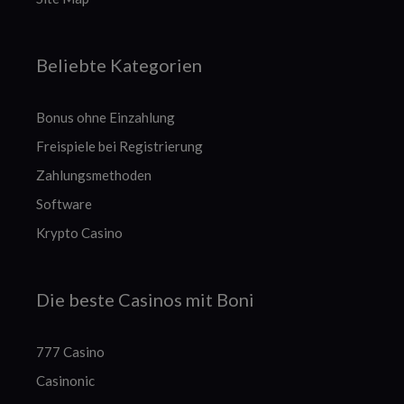
Beliebte Kategorien
Bonus ohne Einzahlung
Freispiele bei Registrierung
Zahlungsmethoden
Software
Krypto Casino
Die beste Casinos mit Boni
777 Casino
Casinonic