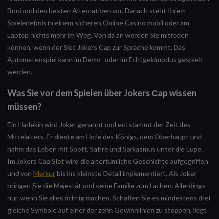
Boni und den besten Alternativen vor. Danach steht Ihrem
Spielerlebnis in einem sicheren Online Casino mobil oder am
Laptop nichts mehr im Weg. Von da an werden Sie mitreden
können, wenn der Slot Jokers Cap zur Sprache kommt. Das
Automatenspiel kann im Demo- oder im Echtgeldmodus gespielt
werden.
Was Sie vor dem Spielen über Jokers Сap wissen
müssen?
Ein Harlekin wird Joker genannt und entstammt der Zeit des
Mittelalters. Er diente am Hofe des Königs, dem Oberhaupt und
nahm das Leben mit Spott, Satire und Sarkasmus unter die Lupe.
Im Jokers Cap Slot wird die altertümliche Geschichte aufgegriffen
und von
Merkur
bis ins kleinste Detail implementiert. Als Joker
bringen Sie die Majestät und seine Familie zum Lachen. Allerdings
nur, wenn Sie alles richtig machen. Schaffen Sie es mindestens drei
gleiche Symbole auf einer der zehn Gewinnlinien zu stoppen, liegt