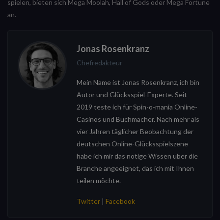
spielen, bieten sich Mega Moolah, Hall of Gods oder Mega Fortune
an.
Jonas Rosenkranz
Chefredakteur
Mein Name ist Jonas Rosenkranz, ich bin
Autor und Glücksspiel-Experte. Seit
2019 teste ich für Spin-o-mania Online-
Casinos und Buchmacher. Nach mehr als
vier Jahren täglicher Beobachtung der
deutschen Online-Glücksspielszene
habe ich mir das nötige Wissen über die
Branche angeeignet, das ich mit Ihnen
teilen möchte.
Twitter
|
Facebook