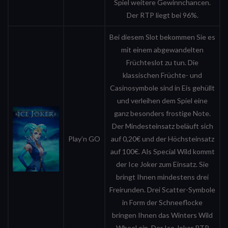
Spiel weitere Gewinnchancen.
Der RTP liegt bei 96%.
Bei diesem Slot bekommen Sie es
mit einem abgewandelten
Früchteslot zu tun. Die
klassischen Früchte- und
Casinosymbole sind in Eis gehüllt
und verleihen dem Spiel eine
ganz besonders frostige Note.
Der Mindesteinsatz beläuft sich
Play’n GO
auf 0,20€ und der Höchsteinsatz
auf 100€. Als Special Wild kommt
der Ice Joker zum Einsatz. Sie
bringt Ihnen mindestens drei
Freirunden. Drei Scatter-Symbole
in Form der Schneeflocke
bringen Ihnen das Winters Wild
Wheel ein. Der Ice Joker RTP