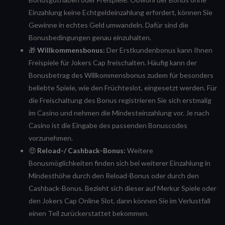
Einzahlung keine Echtgeldeinzahlung erfordert, können Sie
Gewinne in echtes Geld umwandeln. Dafür sind die
Bonusbedingungen genau einzuhalten.
🎁
Willkommensbonus:
Der Erstkundenbonus kann Ihnen
Freispiele für Jokers Cap freischalten. Häufig kann der
Bonusbetrag des Willkommensbonus zudem für besonders
beliebte Spiele, wie den Früchteslot, eingesetzt werden. Für
die Freischaltung des Bonus registrieren Sie sich erstmalig
im Casino und nehmen die Mindesteinzahlung vor. Je nach
Casino ist die Eingabe des passenden Bonuscodes
vorzunehmen.
🤑
Reload-/ Cashback-Bonus:
Weitere
Bonusmöglichkeiten finden sich bei weiterer Einzahlung in
Mindesthöhe durch den Reload-Bonus oder durch den
Cashback-Bonus. Bezieht sich dieser auf Merkur Spiele oder
den Jokers Cap Online Slot, dann können Sie im Verlustfall
einen Teil zurückerstattet bekommen.