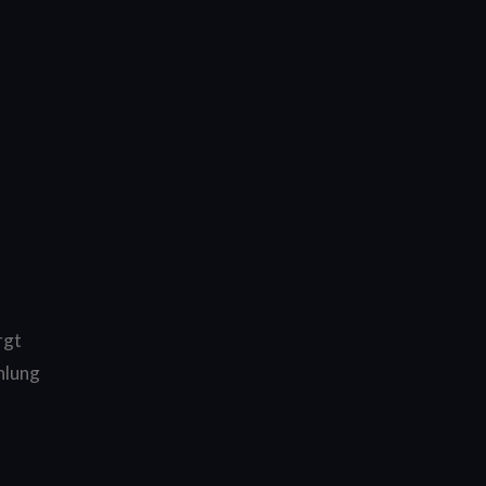
rgt
hlung