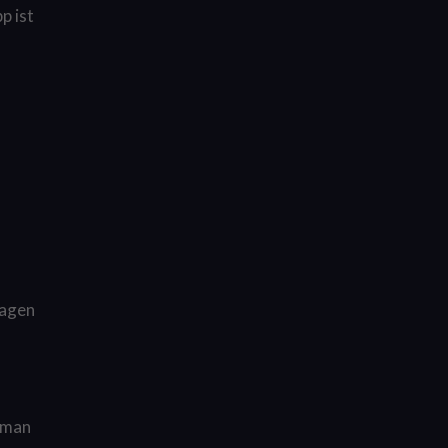
p ist
Tagen
 man