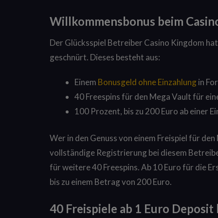
Willkommensbonus beim Casin
Der Glücksspiel Betreiber Casino Kingdom hat
geschnürt. Dieses besteht aus:
Einem
Bonusgeld ohne Einzahlung
in Fo
40 Freespins für den Mega Vault für eine
100 Prozent, bis zu 200 Euro ab einer 
Wer in den Genuss von einem Freispiel für d
vollständige Registrierung bei diesem Betreib
für weitere 40 Freespins. Ab 10 Euro für die 
bis zu einem Betrag von 200 Euro.
40 Freispiele ab 1 Euro Deposi