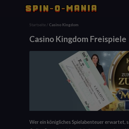
Skip
to
content
Startseite
/
Casino Kingdom
Casino Kingdom Freispiele
Wer ein königliches Spielabenteuer erwartet, 