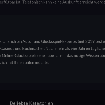
erfügbar ist. Telefonisch kann keine Auskunft erreicht werd
anz, ich bin Autor und Glücksspiel-Experte. Seit 2019 teste
-Casinos und Buchmacher. Nach mehr als vier Jahren tägliche
Online-Glücksspielszene habe ich mir das nötige Wissen üb
 ich mit Ihnen teilen möchte.
Beliebte Kategorien