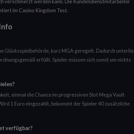
doch verschmerzt werden kann. Die Kundendienstmitarbeiter
ntiert im Casino Kingdom Test.
Info
e Glücksspielbehörde, kurz MGA geregelt. Dadurch unterlie
ordnungsgemäß erfüllt. Spieler müssen sich somit um nichts
ielen?
keit, einmal die Chance im progressiven Slot Mega Vault
Wird 1 Euro eingezahlt, bekommt der Spieler 40 zusätzliche
et verfügbar?