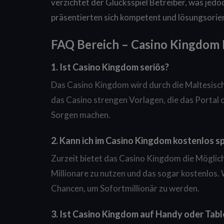
verzichtet der Glücksspiel Betreiber, was je
präsentierten sich kompetent und lösungsorie
FAQ Bereich – Casino Kingdom 
1. Ist Casino Kingdom seriös?
Das Casino Kingdom wird durch die Maltesisch
das Casino strengen Vorlagen, die das Portal 
Sorgen machen.
2. Kann ich im Casino Kingdom kostenlos sp
Zurzeit bietet das Casino Kingdom die Möglich
Millionare zu nutzen und das sogar kostenlos. 
Chancen, um Sofortmillionär zu werden.
3. Ist Casino Kingdom auf Handy oder Tabl