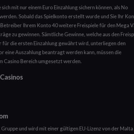
e sich mit nur einem Euro Einzahlung sichern können, als No
erden. Sobald das Spielkonto erstellt wurde und Sie Ihr Ko
 Betreiber Ihrem Konto 40 weitere Freispiele für den Mega V
träge zu gewinnen. Sämtliche Gewinne, welche aus den Freisp
 für die ersten Einzahlung gewährt wird, unterliegen den
 eine Auszahlung beantragt werden kann, müssen die
m Casino Bereich umgesetzt werden.
 Casinos
gom
 Gruppe und wird mit einer gültigen EU-Lizenz von der Malta