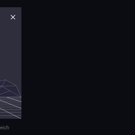
f die
tet
s
eich