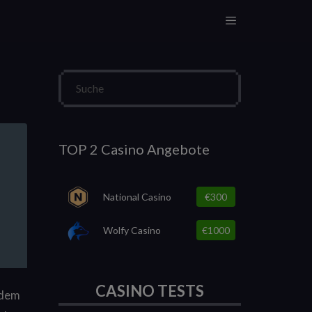
S
e
a
r
TOP 2 Casino Angebote
c
h
National Casino
€300
f
o
Wolfy Casino
€1000
r
:
CASINO TESTS
 dem