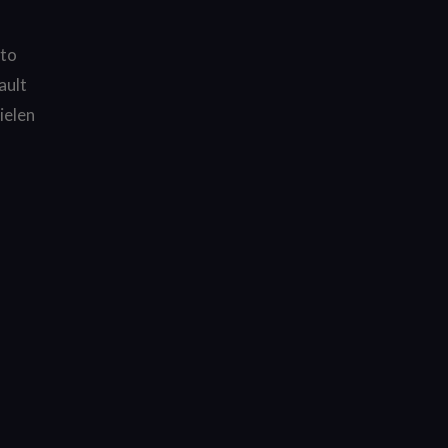
nto
ault
ielen