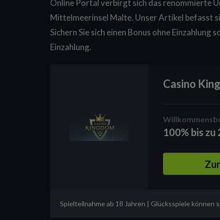
Online Portal verbirgt sich das renommierte 
Mittelmeerinsel Malte. Unser Artikel befasst
Sichern Sie sich einen Bonus ohne Einzahlung so
Einzahlung.
Casino Kin
Willkommensb
100% bis zu
Zu
Spielteilnahme ab 18 Jahren | Glücksspiele können s