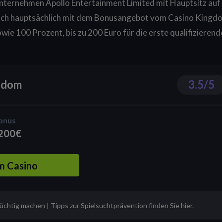
Unternehmen Apollo Entertainment Limited mit Hauptsitz auf
 sich hauptsächlich mit dem Bonusangebot vom Casino Kingd
wie 100 Prozent, bis zu 200 Euro für die erste qualifizierend
gdom
3.5/5
onus
 200€
m Casino
üchtig machen | Tipps zur Spielsuchtprävention finden Sie hier.