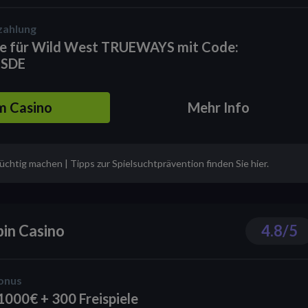
zahlung
ele für Wild West TRUEWAYS mit Code:
FSDE
m Casino
Mehr Info
üchtig machen | Tipps zur Spielsuchtprävention finden Sie hier.
in Casino
4.8/5
onus
1000€ + 300 Freispiele