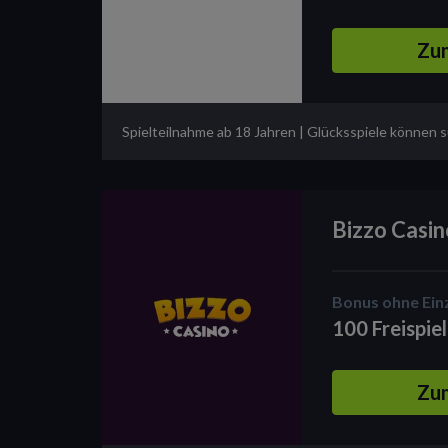
Zu
Spielteilnahme ab 18 Jahren | Glücksspiele können s
Bizzo Casin
Bonus ohne Ein
100 Freispie
Zu