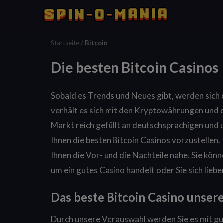
Skip
to
content
Startseite
/
Bitcoin
Die besten Bitcoin Casinos
Sobald es Trends und Neues gibt, werden sich d
verhält es sich mit den Kryptowährungen und d
Markt reich gefüllt an deutschsprachigen und u
Ihnen die besten Bitcoin Casinos vorzustellen
Ihnen die Vor- und die Nachteile nahe. Sie kön
um ein gutes Casino handelt oder Sie sich lieb
Das beste Bitcoin Casino unser
Durch unsere Vorauswahl werden Sie es mit gu