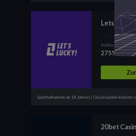
LetsLucky 
Willkommensb
275% bis zu 
Zu
Spielteilnahme ab 18 Jahren | Glücksspiele können s
20bet Casi