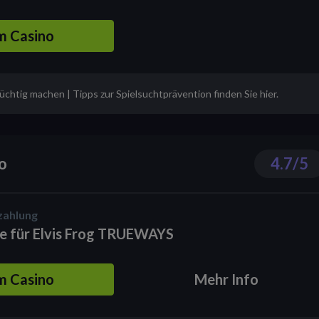
m Casino
üchtig machen | Tipps zur Spielsuchtprävention finden Sie hier.
o
4.7/5
zahlung
le für Elvis Frog TRUEWAYS
m Casino
Mehr Info