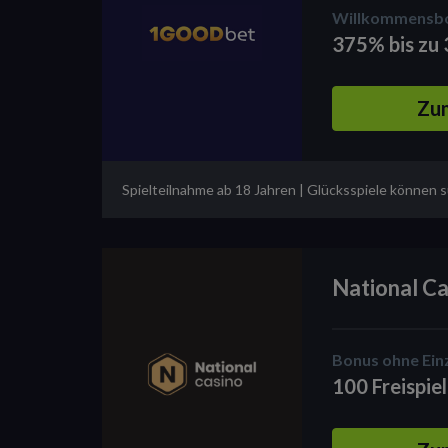
Willkommensb
375% bis zu 
Zu
Spielteilnahme ab 18 Jahren | Glücksspiele können s
National Ca
Bonus ohne Ein
100 Freispie