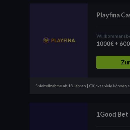
Playfina Ca
Willkommensb
1000€ + 600
Zu
Spielteilnahme ab 18 Jahren | Glücksspiele können s
1Good Bet